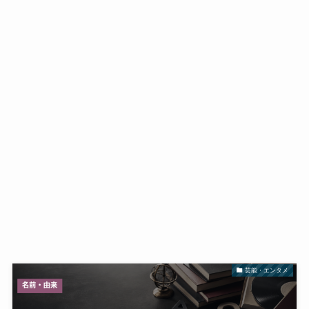
芸能・エンタメ