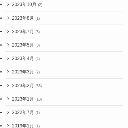
2023年10月
(2)
2023年8月
(1)
2023年7月
(3)
2023年5月
(3)
2023年4月
(4)
2023年3月
(2)
2023年2月
(65)
2023年1月
(10)
2022年7月
(1)
2019年1月
(1)