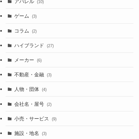
アパレル
(10)
ゲーム
(3)
コラム
(2)
ハイブランド
(27)
メーカー
(6)
不動産・金融
(3)
人物・団体
(4)
会社名・屋号
(2)
小売・サービス
(9)
施設・地名
(3)