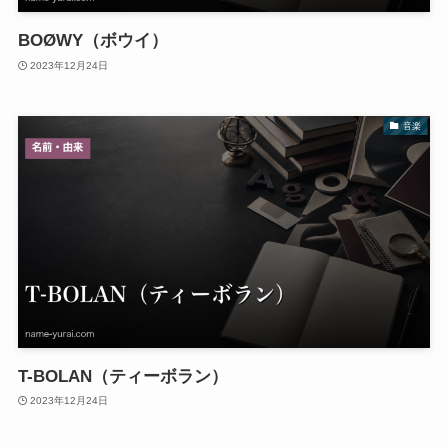
BOØWY（ボウイ）
2023年12月24日
音楽
T-BOLAN（ティーボラン）
2023年12月24日