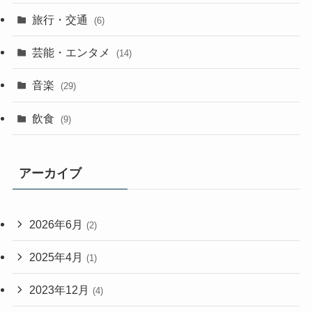
旅行・交通
(6)
芸能・エンタメ
(14)
音楽
(29)
飲食
(9)
アーカイブ
2026年6月
(2)
2025年4月
(1)
2023年12月
(4)