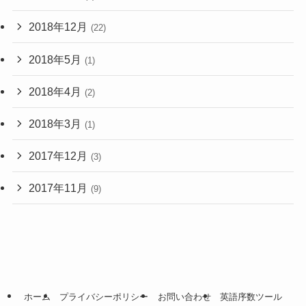
2018年12月
(22)
2018年5月
(1)
2018年4月
(2)
2018年3月
(1)
2017年12月
(3)
2017年11月
(9)
ホーム
プライバシーポリシー
お問い合わせ
英語序数ツール