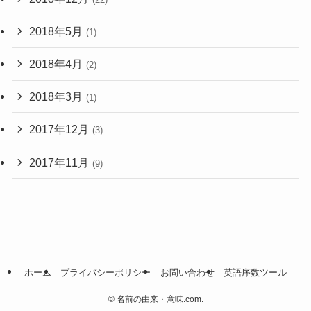
2018年5月
(1)
2018年4月
(2)
2018年3月
(1)
2017年12月
(3)
2017年11月
(9)
ホーム
プライバシーポリシー
お問い合わせ
英語序数ツール
©
名前の由来・意味.com.