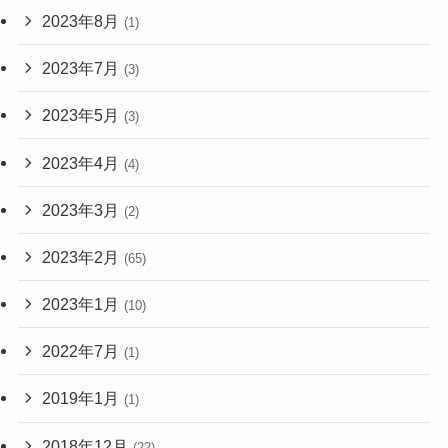
2023年8月
(1)
2023年7月
(3)
2023年5月
(3)
2023年4月
(4)
2023年3月
(2)
2023年2月
(65)
2023年1月
(10)
2022年7月
(1)
2019年1月
(1)
2018年12月
(22)