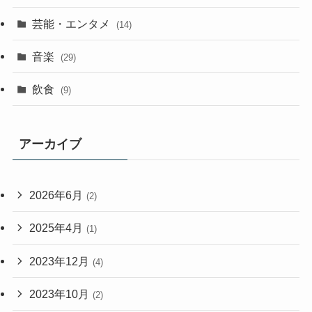
芸能・エンタメ
(14)
音楽
(29)
飲食
(9)
アーカイブ
2026年6月
(2)
2025年4月
(1)
2023年12月
(4)
2023年10月
(2)