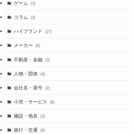
ゲーム
(3)
コラム
(2)
ハイブランド
(27)
メーカー
(6)
不動産・金融
(3)
人物・団体
(4)
会社名・屋号
(2)
小売・サービス
(9)
施設・地名
(3)
旅行・交通
(6)