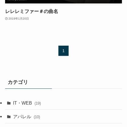
レレレミファー＃の曲名
2019年1月20日
1
カテゴリ
IT・WEB
(19)
アパレル
(10)