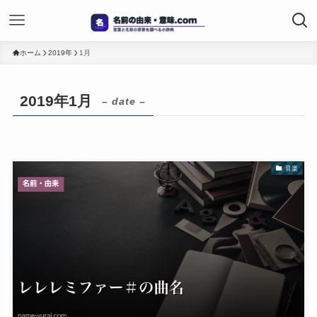
ホーム
2019年
1月
2019年1月
– date –
音楽